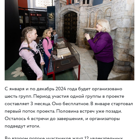
С января и по декабрь 2024 года будет организовано
шесть групп. Период участия одной группы в проекте
составляет 3 месяца. Оно бесплатное. В январе стартовал
первый поток проекта. Половина встреч уже позади.
Осталось 4 встречи до завершения
,
и организаторы
подведут итоги.
Во втором потоке участников ждут 12 увлекательных