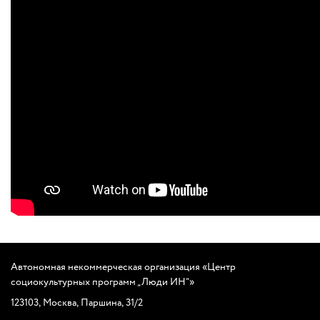
Автономная некоммерческая организация
«
Центр
социокультурных программ „Люди ИН“»
123103
,
Москва
,
Паршина
,
31/2