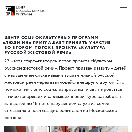
ЦЕНТР СОЦИОКУЛЬТУРНЫХ ПРОГРАММ
«
ЛЮДИ ИН» ПРИГЛАШАЕТ ПРИНЯТЬ УЧАСТИЕ
ВО ВТОРОМ ПОТОКЕ ПРОЕКТА
«
КУЛЬТУРА
РУССКОЙ ЖЕСТОВОЙ РЕЧИ»
23 марта стартует второй поток проекта
«
Культуры
русской жестовой речи». Проект призван развить у детей
с нарушением слуха навыки выразительной русской
жестовой речи через взаимодействие друг с другом. Это
поможет им легче социализироваться и адаптироваться
в мире говорящих и слышащих людей. Курс разработан
для детей до 18 лет с нарушением слуха из семей
слышащих и неслышащих родителей из Московского
региона.