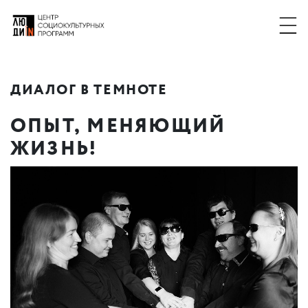
ДИАЛОГ В ТЕМНОТЕ
ОПЫТ
,
МЕНЯЮЩИЙ
ЖИЗНЬ!